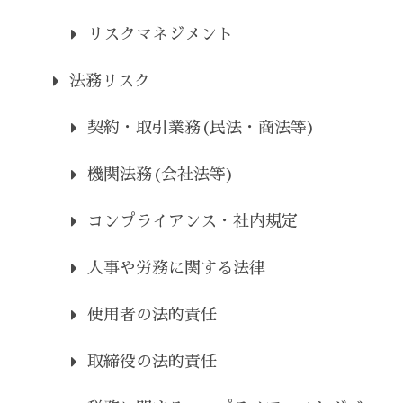
リスクマネジメント
法務リスク
契約・取引業務(民法・商法等)
機関法務(会社法等)
コンプライアンス・社内規定
人事や労務に関する法律
使用者の法的責任
取締役の法的責任