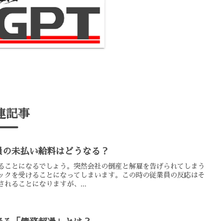
連記事
員の未払い給料はどうなる？
ることになるでしょう。突然会社の倒産と解雇を告げられてしまう
ックを受けることになってしまいます。この時の従業員の反応はそ
れることになりますが、...