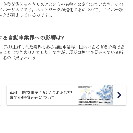
、企業が備えるべきリスクというのも徐々に変化しています。その
イバーリスクです。ネットワークが進化するにつれて、サイバー攻
クが高まっているのです...
による自動車業界への影響は?
々的に取り上げられた業界である自動車業界。国内にある有名企業であ
ることはできませんでした。ですが、現状は黒字を見込んでいる所
るのに黒字という...
福祉・医療事業：給食による食中
毒での賠償問題について