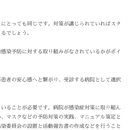
フにとっても同じです。対策が講じられていればスタ
まるでしょう。
内感染予防に対する取り組みがなされているかがポイ
が患者の安心感へと繋がり、受診する病院として選択
ていることが必要です。病院が感染症対策に取り組ん
い、マスクなどの予防対策の実践、マニュアル策定と
感染委員会の設置と活動報告書の作成などを行うこと