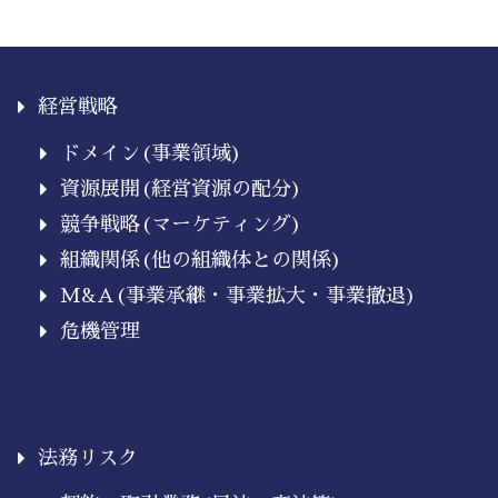
経営戦略
ドメイン(事業領域)
資源展開(経営資源の配分)
競争戦略(マーケティング)
組織関係(他の組織体との関係)
M&A(事業承継・事業拡大・事業撤退)
危機管理
法務リスク