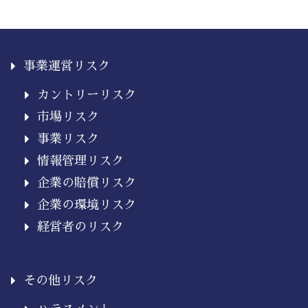
事業運営リスク
カントリーリスク
市場リスク
事業リスク
情報管理リスク
企業の賠償リスク
企業の環境リスク
経営者のリスク
その他リスク