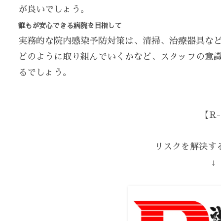
が良いでしょう。
誰もが安心できる病院を目指して
実務的な院内感染予防対策は、清掃、治療器具な
どのように取り組んでいくかなど、スタッフの意
るでしょう。
【R-
リスクを解決する
↓