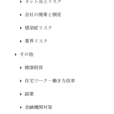
ネット炎上リスク
会社の廃業と倒産
感染症リスク
業界リスク
その他
健康経営
在宅ワーク・働き方改革
副業
金融機関対策