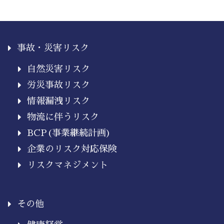
事故・災害リスク
自然災害リスク
労災事故リスク
情報漏洩リスク
物流に伴うリスク
BCP(事業継続計画)
企業のリスク対応保険
リスクマネジメント
その他