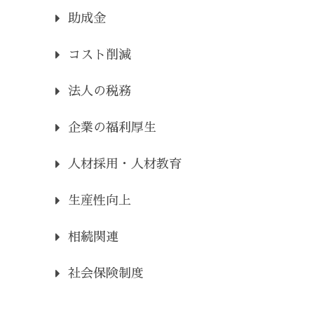
助成金
コスト削減
法人の税務
企業の福利厚生
人材採用・人材教育
生産性向上
相続関連
社会保険制度