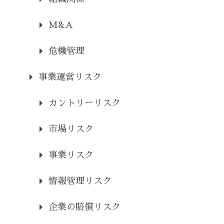
M&A
危機管理
事業運営リスク
カントリーリスク
市場リスク
事業リスク
情報管理リスク
企業の賠償リスク