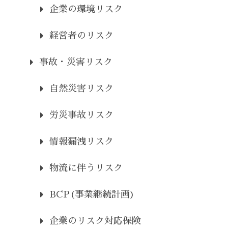
企業の環境リスク
経営者のリスク
事故・災害リスク
自然災害リスク
労災事故リスク
情報漏洩リスク
物流に伴うリスク
BCP(事業継続計画)
企業のリスク対応保険