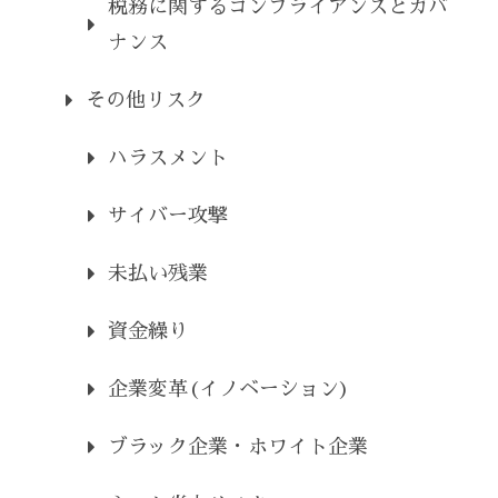
税務に関するコンプライアンスとガバ
ナンス
その他リスク
ハラスメント
サイバー攻撃
未払い残業
資金繰り
企業変革(イノベーション)
ブラック企業・ホワイト企業