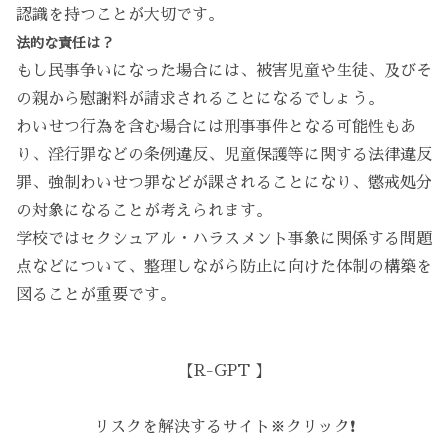
認識を持つことが大切です。
法的な責任は？
もし民事争いになった場合には、被害児童や生徒、及びそ
の親から慰謝料が請求されることになるでしょう。
わいせつ行為を含む場合には刑事事件となる可能性もあ
り、淫行罪などの条例違反、児童保護等に関する法律違反
罪、強制わいせつ罪などが課されることになり、懲戒処分
の対象になることが考えられます。
学校ではセクシュアル・ハラスメント事象に関係する問題
点などについて、整理しながら防止に向けた体制の構築を
図ることが重要です。
【R-GPT 】
リスクを解決するサイト※クリック❗️