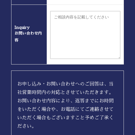
Inquiry
お問い合わせ内
容
お申し込み・お問い合わせへのご回答は、当
社営業時間内の対応とさせていただきます。
お問い合わせ内容により、返答までにお時間
をいただく場合や、お電話にてご連絡させて
いただく場合もございますこと予めご了承く
ださい。