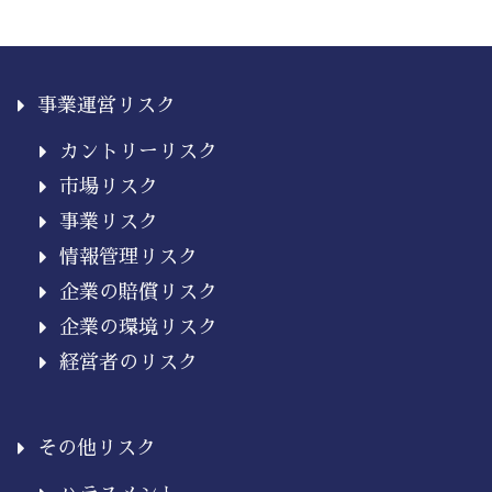
事業運営リスク
カントリーリスク
市場リスク
事業リスク
情報管理リスク
企業の賠償リスク
企業の環境リスク
経営者のリスク
その他リスク