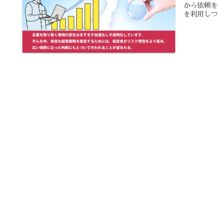
から依頼を
を利用しつ