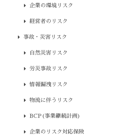
企業の環境リスク
経営者のリスク
事故・災害リスク
自然災害リスク
労災事故リスク
情報漏洩リスク
物流に伴うリスク
BCP(事業継続計画)
企業のリスク対応保険