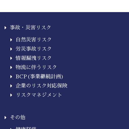
事故・災害リスク
自然災害リスク
労災事故リスク
情報漏洩リスク
物流に伴うリスク
BCP(事業継続計画)
企業のリスク対応保険
リスクマネジメント
その他