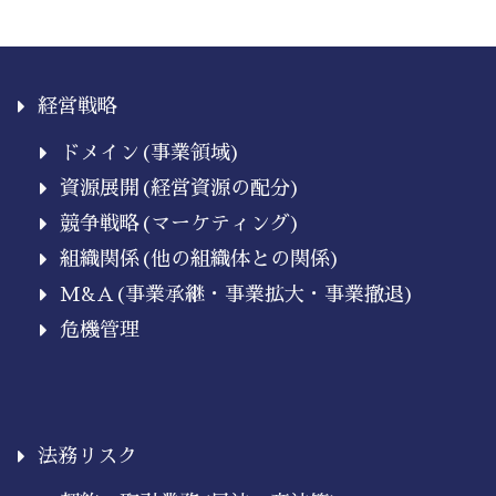
経営戦略
ドメイン(事業領域)
資源展開(経営資源の配分)
競争戦略(マーケティング)
組織関係(他の組織体との関係)
M&A(事業承継・事業拡大・事業撤退)
危機管理
法務リスク