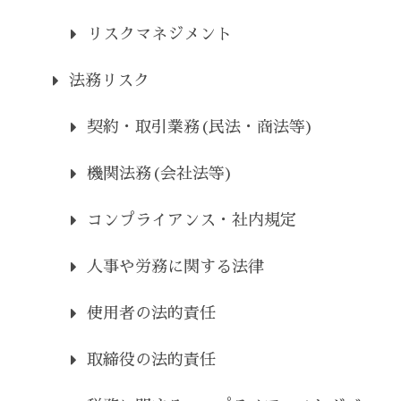
リスクマネジメント
法務リスク
契約・取引業務(民法・商法等)
機関法務(会社法等)
コンプライアンス・社内規定
人事や労務に関する法律
使用者の法的責任
取締役の法的責任