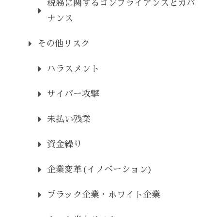
税務に関するコンプライアンスとガバ
ナンス
その他リスク
ハラスメント
サイバー攻撃
未払い残業
資金繰り
企業変革(イノベーション)
ブラック企業・ホワイト企業