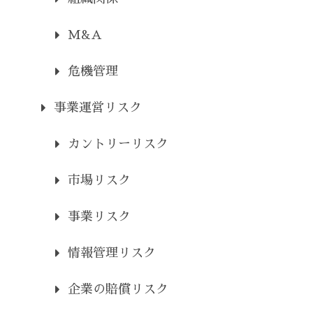
M&A
危機管理
事業運営リスク
カントリーリスク
市場リスク
事業リスク
情報管理リスク
企業の賠償リスク