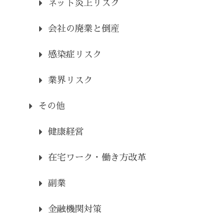
ネット炎上リスク
会社の廃業と倒産
感染症リスク
業界リスク
その他
健康経営
在宅ワーク・働き方改革
副業
金融機関対策