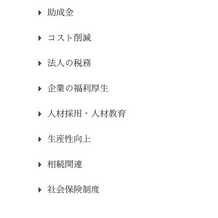
助成金
コスト削減
法人の税務
企業の福利厚生
人材採用・人材教育
生産性向上
相続関連
社会保険制度