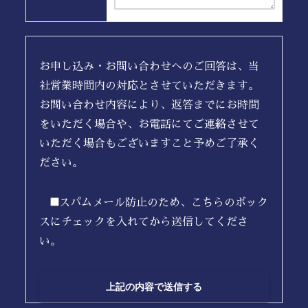
お申し込み・お問い合わせへのご回答は、当
社営業時間内の対応とさせていただきます。
お問い合わせ内容により、返答までにお時間
をいただく場合や、お電話にてご連絡させて
いただく場合もございますこと予めご了承く
ださい。
スパムメール防止のため、こちらのボック
スにチェックを入れてから送信してくださ
い。