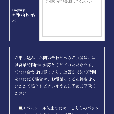
Inquiry
お問い合わせ内
容
お申し込み・お問い合わせへのご回答は、当
社営業時間内の対応とさせていただきます。
お問い合わせ内容により、返答までにお時間
をいただく場合や、お電話にてご連絡させて
いただく場合もございますこと予めご了承く
ださい。
スパムメール防止のため、こちらのボック