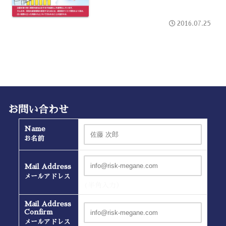
2016.07.25
お問い合わせ
Name
お名前
Mail Address
メールアドレス
(半角入力）
Mail Address
Confirm
メールアドレス