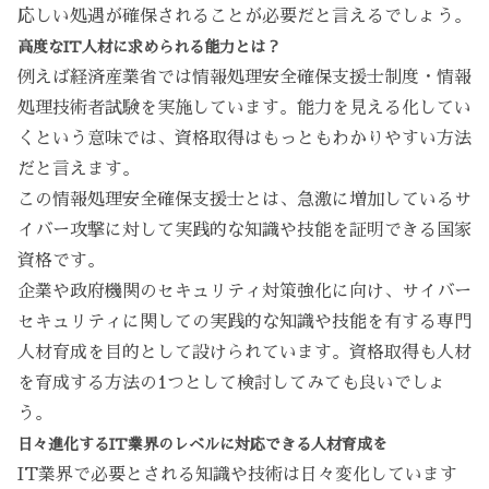
応しい処遇が確保されることが必要だと言えるでしょう。
高度なIT人材に求められる能力とは？
例えば経済産業省では情報処理安全確保支援士制度・情報
処理技術者試験を実施しています。能力を見える化してい
くという意味では、資格取得はもっともわかりやすい方法
だと言えます。
この情報処理安全確保支援士とは、急激に増加しているサ
イバー攻撃に対して実践的な知識や技能を証明できる国家
資格です。
企業や政府機関のセキュリティ対策強化に向け、サイバー
セキュリティに関しての実践的な知識や技能を有する専門
人材育成を目的として設けられています。資格取得も人材
を育成する方法の1つとして検討してみても良いでしょ
う。
日々進化するIT業界のレベルに対応できる人材育成を
IT業界で必要とされる知識や技術は日々変化しています