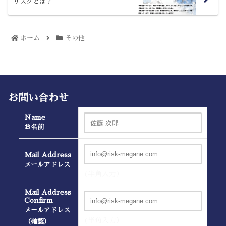
リスクとは？
ホーム
その他
お問い合わせ
Name
お名前
Mail Address
メールアドレス
(半角入力）
Mail Address
Confirm
メールアドレス
(半角入力）
（確認）