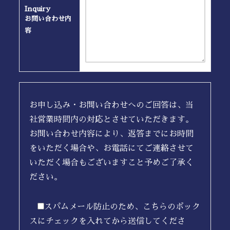
Inquiry
お問い合わせ内
容
お申し込み・お問い合わせへのご回答は、当
社営業時間内の対応とさせていただきます。
お問い合わせ内容により、返答までにお時間
をいただく場合や、お電話にてご連絡させて
いただく場合もございますこと予めご了承く
ださい。
スパムメール防止のため、こちらのボック
スにチェックを入れてから送信してくださ