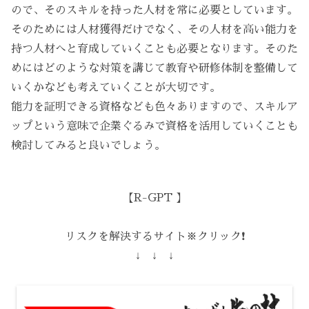
ので、そのスキルを持った人材を常に必要としています。
そのためには人材獲得だけでなく、その人材を高い能力を
持つ人材へと育成していくことも必要となります。そのた
めにはどのような対策を講じて教育や研修体制を整備して
いくかなども考えていくことが大切です。
能力を証明できる資格なども色々ありますので、スキルア
ップという意味で企業ぐるみで資格を活用していくことも
検討してみると良いでしょう。
【R-GPT 】
リスクを解決するサイト※クリック❗️
↓ ↓ ↓