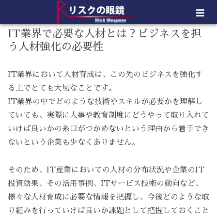
IT業界で必要な人材とは？ビジネスを担
う人材強化の必要性
IT業界において人材育成は、この先のビジネスを強化す
る上でとても大切なことです。
IT業界の中でどのような技術やスキルが必要かを理解し
ていても、実際に人事や教育制度にどうやって取り入れて
いけば良いかの糸口がつかめないという理由から着手でき
ないという企業も少なくありません。
そのため、IT産業においての人材の分布状況や企業のIT
投資効果、その活用事例、ITサービス技術の動向など、
様々な人材育成に必要な情報を把握し、今後どのような取
り組みを行っていけば良いか課題として把握しておくこと