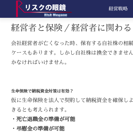
経営戦略
経営者と保険／経営者に関わる
会社経営者が亡くなった時、保有する自社株の相
ケースもあります。しかし自社株は換金できませ
かなければいけません。
生命保険で納税資金対策は有効？
仮に生命保険を法人で契約して納税資金を確保し
きるとも考えられます。
・死亡退職金の準備が可能
・弔慰金の準備が可能