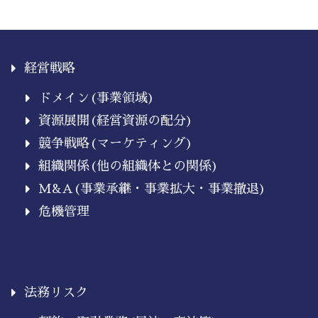
経営戦略
ドメイン(事業領域)
資源展開(経営資源の配分)
競争戦略(マーケティング)
組織関係(他の組織体との関係)
M&A(事業承継・事業拡大・事業撤退)
危機管理
法務リスク