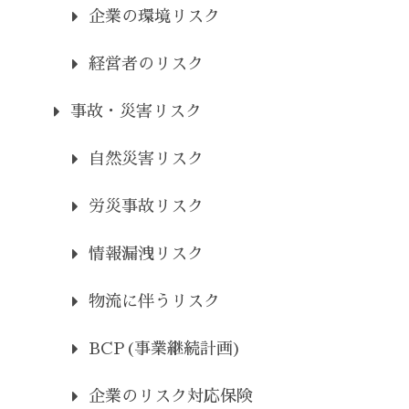
企業の環境リスク
経営者のリスク
事故・災害リスク
自然災害リスク
労災事故リスク
情報漏洩リスク
物流に伴うリスク
BCP(事業継続計画)
企業のリスク対応保険