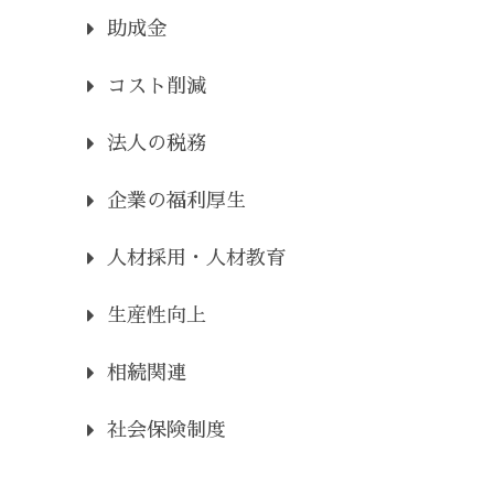
助成金
コスト削減
法人の税務
企業の福利厚生
人材採用・人材教育
生産性向上
相続関連
社会保険制度