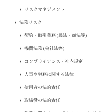
リスクマネジメント
法務リスク
契約・取引業務(民法・商法等)
機関法務(会社法等)
コンプライアンス・社内規定
人事や労務に関する法律
使用者の法的責任
取締役の法的責任