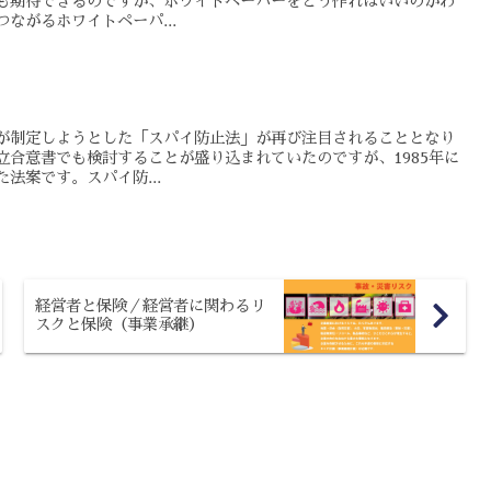
も期待できるのですが、ホワイトペーパーをどう作ればいいのかわ
ながるホワイトペーパ...
が制定しようとした「スパイ防止法」が再び注目されることとなり
立合意書でも検討することが盛り込まれていたのですが、1985年に
法案です。スパイ防...
経営者と保険／経営者に関わるリ
スクと保険（事業承継）