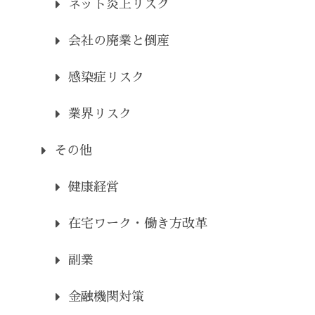
ネット炎上リスク
会社の廃業と倒産
感染症リスク
業界リスク
その他
健康経営
在宅ワーク・働き方改革
副業
金融機関対策