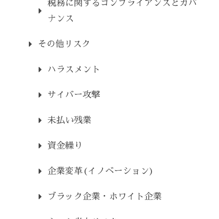
税務に関するコンプライアンスとガバ
ナンス
その他リスク
ハラスメント
サイバー攻撃
未払い残業
資金繰り
企業変革(イノベーション)
ブラック企業・ホワイト企業