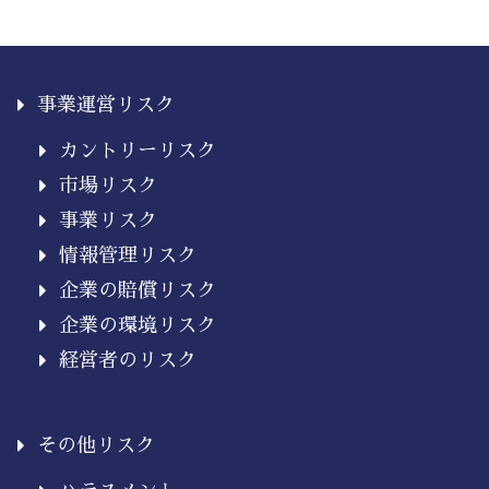
事業運営リスク
カントリーリスク
市場リスク
事業リスク
情報管理リスク
企業の賠償リスク
企業の環境リスク
経営者のリスク
その他リスク