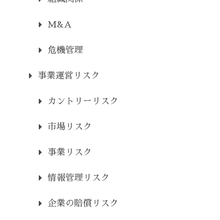
M&A
危機管理
事業運営リスク
カントリーリスク
市場リスク
事業リスク
情報管理リスク
企業の賠償リスク