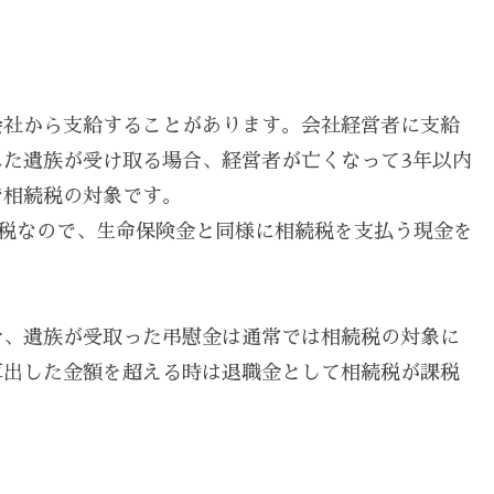
会社から支給することがあります。会社経営者に支給
た遺族が受け取る場合、経営者が亡くなって3年以内
で相続税の対象です。
課税なので、生命保険金と同様に相続税を支払う現金を
合、遺族が受取った弔慰金は通常では相続税の対象に
算出した金額を超える時は退職金として相続税が課税