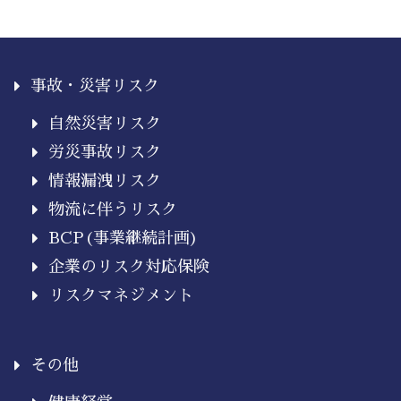
事故・災害リスク
自然災害リスク
労災事故リスク
情報漏洩リスク
物流に伴うリスク
BCP(事業継続計画)
企業のリスク対応保険
リスクマネジメント
その他