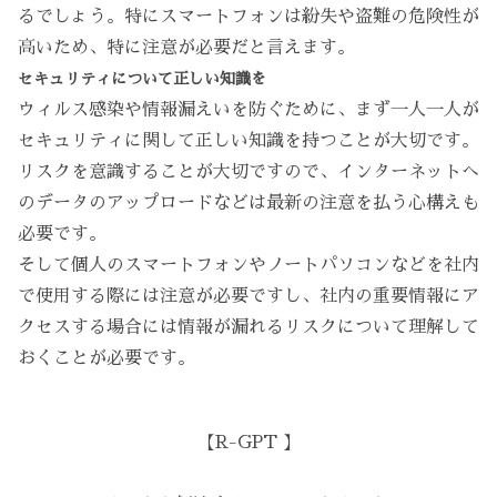
るでしょう。特にスマートフォンは紛失や盗難の危険性が
高いため、特に注意が必要だと言えます。
セキュリティについて正しい知識を
ウィルス感染や情報漏えいを防ぐために、まず一人一人が
セキュリティに関して正しい知識を持つことが大切です。
リスクを意識することが大切ですので、インターネットへ
のデータのアップロードなどは最新の注意を払う心構えも
必要です。
そして個人のスマートフォンやノートパソコンなどを社内
で使用する際には注意が必要ですし、社内の重要情報にア
クセスする場合には情報が漏れるリスクについて理解して
おくことが必要です。
【R-GPT 】