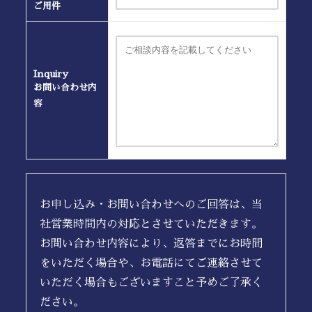
ご用件
Inquiry
お問い合わせ内
容
お申し込み・お問い合わせへのご回答は、当
社営業時間内の対応とさせていただきます。
お問い合わせ内容により、返答までにお時間
をいただく場合や、お電話にてご連絡させて
いただく場合もございますこと予めご了承く
ださい。