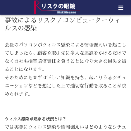
事故によるリスク／コンピューターウィ
ルスの感染
会社のパソコンがウィルス感染による情報漏えいを起こし
てしまったら、顧客や取引先に多大な迷惑をかけるだけで
なく自社も損害賠償責任を負うことになり大きな損失を被
ることになります。
そのためにもまずは正しい知識を持ち、起こりうるシチュ
エーションなどを想定した上で適切な行動を取ることが求
められます。
ウィルス感染が起きる状況とは？
では実際にウィルス感染や情報漏えいはどのようなシチュ