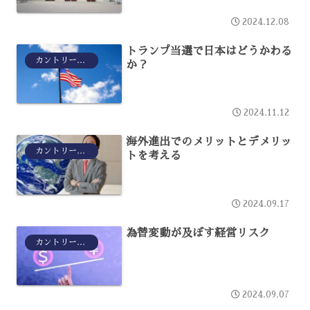
2024.12.08
トランプ当選で日本はどうかわる
カントリーリスク
か？
2024.11.12
海外進出でのメリットとデメリッ
カントリーリスク
トを考える
2024.09.17
為替変動が及ぼす経営リスク
カントリーリスク
2024.09.07