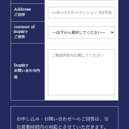
Address
ご住所
content of
inquiry
ご用件
Inquiry
お問い合わせ内
容
お申し込み・お問い合わせへのご回答は、当
社営業時間内の対応とさせていただきます。