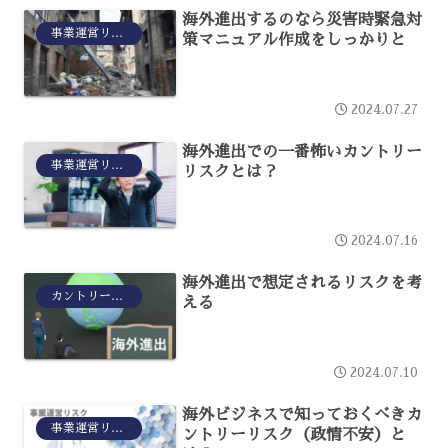
海外進出するのなら災害時緊急対
事業運営リスク
策マニュアル作成をしっかりと
2024.07.27
海外進出での一番怖いカントリー
事業運営リスク
リスクとは？
2024.07.16
海外進出で想定されるリスクを考
カントリーリスク
える
2024.07.10
海外ビジネスで知っておくべきカ
事業運営リスク
ントリーリスク（政情不安）と