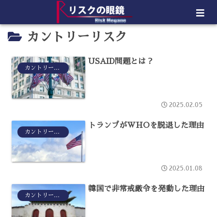
カントリーリスク
USAID問題とは？
カントリーリスク
2025.02.05
トランプがWHOを脱退した理由
カントリーリスク
2025.01.08
韓国で非常戒厳令を発動した理由
カントリーリスク