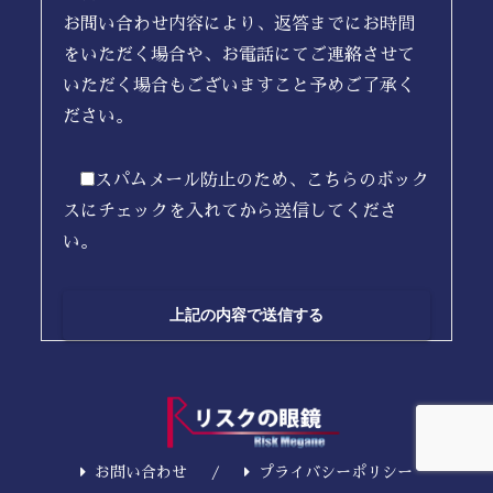
お問い合わせ内容により、返答までにお時間
をいただく場合や、お電話にてご連絡させて
いただく場合もございますこと予めご了承く
ださい。
スパムメール防止のため、こちらのボック
スにチェックを入れてから送信してくださ
い。
お問い合わせ
プライバシーポリシー