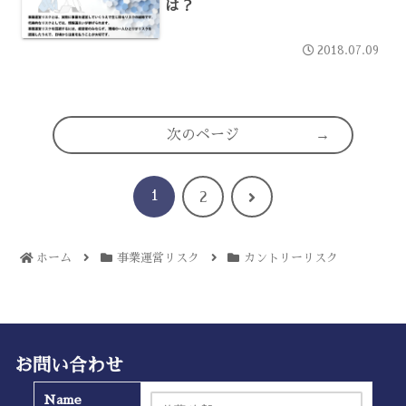
は？
2018.07.09
次のページ
1
次
2
へ
ホーム
事業運営リスク
カントリーリスク
お問い合わせ
Name