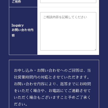
ご用件
Inquiry
お問い合わせ内
容
お申し込み・お問い合わせへのご回答は、当
社営業時間内の対応とさせていただきます。
お問い合わせ内容により、返答までにお時間
をいただく場合や、お電話にてご連絡させて
いただく場合もございますこと予めご了承く
ださい。