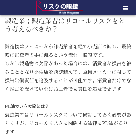
製造業：製造業者はリコールリスクをど
う考えるべきか？
製造物はメーカーから卸売業者を経て小売店に卸し、最終
的に消費者の手に渡るという流れ一般的です。
しかし製造物に欠陥があった場合には、消費者が損害を被
ることとなり小売店を飛び越えて、直接メーカーに対して
損害賠償責任を追及することが可能です。消費者だけでな
く損害を受けていれば第三者でも責任を追及できます。
PL法でいう欠陥とは？
製造業者はリコールリスクについて検討しておく必要があ
りますが、リコールリスクに関係する法律にPL法があり
ます。