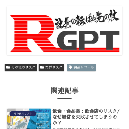
その他のリスク
業界リスク
製品リコール
関連記事
飲食・食品業：飲食店のリスク/
その他のリスク
なぜ経営を失敗させてしまうの
か？