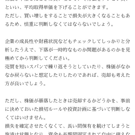
といい、平均取得単価を下げることができます。
ただし、買い増しをすることで損失が大きくなることもあ
るため、慎重に判断しなくてはならないでしょう。
企業の成長性や財務状況などもチェックしてしっかりと分
析したうえで、下落が一時的なものか問題があるのかを見
極めてから判断してください。
売買を短いスパンで繰り返そうとしていたり、株価がなか
なか戻らないと想定したりしたのであれば、売却も考えた
方が良いでしょう。
ただし、株価が暴落したときは売却するかどうかを、事前
に決めておいた損切ルールや投資計画に基づいて判断しな
くてはいけません。
損失を確定させたくなくて、長い間保有を続けてしまうと
塩漬け状態となり、資金も長期間固定されて自由に使えな