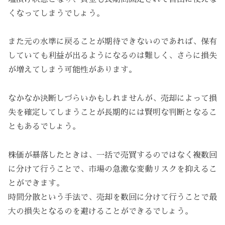
くなってしまうでしょう。
また元の水準に戻ることが期待できないのであれば、保有
していても利益が出るようになるのは難しく、さらに損失
が増えてしまう可能性があります。
なかなか決断しづらいかもしれませんが、売却によって損
失を確定してしまうことが長期的には賢明な判断となるこ
ともあるでしょう。
株価が暴落したときは、一括で売買するのではなく複数回
に分けて行うことで、市場の急激な変動リスクを抑えるこ
とができます。
時間分散という手法で、売却を数回に分けて行うことで最
大の損失となるのを避けることができるでしょう。