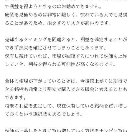
で利益を得ようとするのはお勧めできません。
底値を見極めるのは非常に難しく、慣れている人でも見誤
ることがあるため、損をするリスクが高いのです。
売却するタイミングを間違えると、利益を確定することが
できず損失を確定させてしまうこともあります。
保有し続けていれば、市場が回復するにつれて株価も上昇
していき、利益を得られる可能性が高くなるのです。
全体の相場が下がっているときは、今後値上がりに期待で
きる銘柄も通常より割安で購入できる機会と考えることも
できます。
将来の利益を想定して、現在保有している銘柄を買い増し
ておくという選択肢もあるでしょう。
株価が下落したときに買い増していく方法をナンピン買い