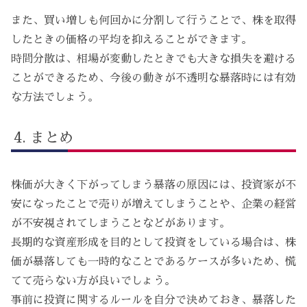
また、買い増しも何回かに分割して行うことで、株を取得
したときの価格の平均を抑えることができます。
時間分散は、相場が変動したときでも大きな損失を避ける
ことができるため、今後の動きが不透明な暴落時には有効
な方法でしょう。
まとめ
株価が大きく下がってしまう暴落の原因には、投資家が不
安になったことで売りが増えてしまうことや、企業の経営
が不安視されてしまうことなどがあります。
長期的な資産形成を目的として投資をしている場合は、株
価が暴落しても一時的なことであるケースが多いため、慌
てて売らない方が良いでしょう。
事前に投資に関するルールを自分で決めておき、暴落した