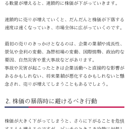
る数量が増えると、連鎖的に株価が下がっていきます。
連鎖的に売りが増えていくと、だんだんと株価が下落する
速度は速くなっていき、市場全体に広がっていくのです。
最初の売りのきっかけとなるのは、企業の業績や成長性、
景気や金利の変動、為替相場の変動、国際情勢、政治的な
要因、自然災害や重大事故などがあります。
事故や災害が起こったときは企業活動へと直接的な影響が
あるかもしれない、将来業績が悪化するかもしれないと懸
念され、売りが増えてしまうこともあるでしょう。
株価の暴落時に避けるべき行動
株価が大きく下がってしまうと、さらに下がることを危惧