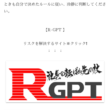
ときも自分で決めたルールに従い、冷静に判断してくださ
い。
【R-GPT 】
リスクを解決するサイト※クリック❗️
↓ ↓ ↓