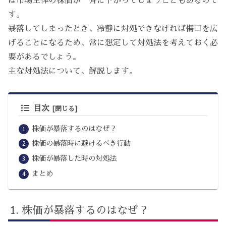
は市場全体の株価が一斉に下がってしまうこともあるので
す。
暴落してしまったとき、冷静に対処できなければ傷口を広
げることになるため、常に想定して対処法を考えておく必
要があるでしょう。
主な対処法について、解説します。
目次
株価が暴落するのはなぜ？
株価の暴落時に避けるべき行動
株価が暴落した時の対処法
まとめ
株価が暴落するのはなぜ？