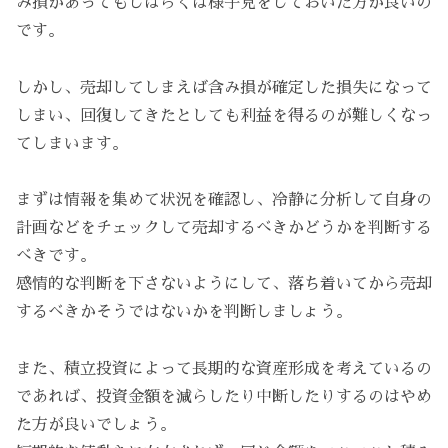
み損があってもしばらくは様子見をしておいた方が良いの
です。
しかし、売却してしまえば含み損が確定した損失になって
しまい、回復してきたとしても利益を得るのが難しくなっ
てしまいます。
まずは情報を集めて状況を確認し、冷静に分析して自身の
計画などをチェックして売却するべきかどうかを判断する
べきです。
感情的な判断を下さないようにして、落ち着いてから売却
するべきかそうではないかを判断しましょう。
また、積立投資によって長期的な資産形成を考えているの
であれば、投資金額を減らしたり中断したりするのはやめ
た方が良いでしょう。