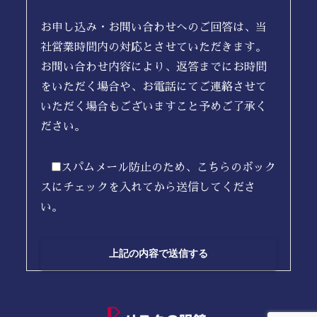
お申し込み・お問い合わせへのご回答は、当
社営業時間内の対応とさせていただきます。
お問い合わせ内容により、返答までにお時間
をいただく場合や、お電話にてご連絡させて
いただく場合もございますこと予めご了承く
ださい。
スパムメール防止のため、こちらのボック
スにチェックを入れてから送信してくださ
い。