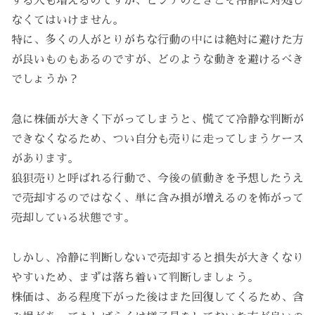
する人も増えるのですが、ピンチのときこそ冷静に対処し
なくてはいけません。
特に、多くの人がとりがちな行動の中には絶対に避けた方
が良いものもあるのですが、どのような動きを避けるべき
でしょうか？
急に株価が大きく下がってしまうと、慌てて冷静な判断が
できなくなるため、つい自分も売りに走ってしまうケース
があります。
狼狽売りと呼ばれる行動で、今後の値動きを予想したうえ
で売却するのではなく、単に含み損が増えるのを怖がって
売却している状態です。
しかし、冷静に判断しないで売却すると損失が大きくなり
やすいため、まずは落ち着いて判断しましょう。
株価は、ある程度下がった後はまた回復してくるため、含