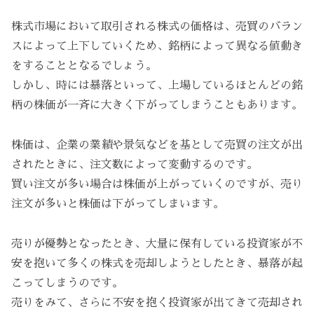
株式市場において取引される株式の価格は、売買のバラン
スによって上下していくため、銘柄によって異なる値動き
をすることとなるでしょう。
しかし、時には暴落といって、上場しているほとんどの銘
柄の株価が一斉に大きく下がってしまうこともあります。
株価は、企業の業績や景気などを基として売買の注文が出
されたときに、注文数によって変動するのです。
買い注文が多い場合は株価が上がっていくのですが、売り
注文が多いと株価は下がってしまいます。
売りが優勢となったとき、大量に保有している投資家が不
安を抱いて多くの株式を売却しようとしたとき、暴落が起
こってしまうのです。
売りをみて、さらに不安を抱く投資家が出てきて売却され