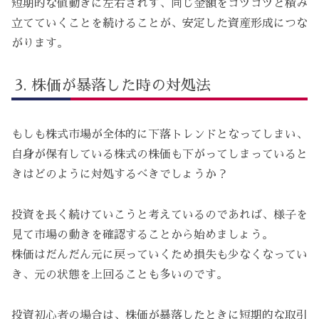
短期的な値動きに左右されず、同じ金額をコツコツと積み
立てていくことを続けることが、安定した資産形成につな
がります。
株価が暴落した時の対処法
もしも株式市場が全体的に下落トレンドとなってしまい、
自身が保有している株式の株価も下がってしまっていると
きはどのように対処するべきでしょうか？
投資を長く続けていこうと考えているのであれば、様子を
見て市場の動きを確認することから始めましょう。
株価はだんだん元に戻っていくため損失も少なくなってい
き、元の状態を上回ることも多いのです。
投資初心者の場合は、株価が暴落したときに短期的な取引